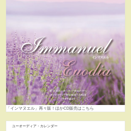
「インマヌエル」再々販！ほかCD販売はこちら
ユーオーディア・カレンダー