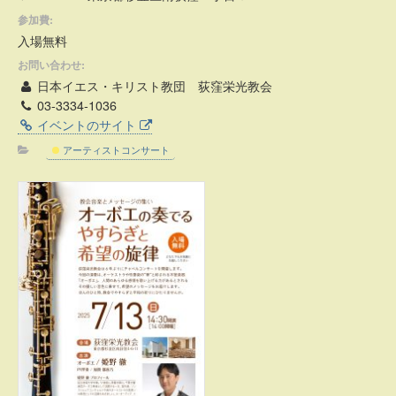
参加費:
入場無料
お問い合わせ:
日本イエス・キリスト教団 荻窪栄光教会
03-3334-1036
イベントのサイト
アーティストコンサート