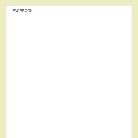
FACEBOOK