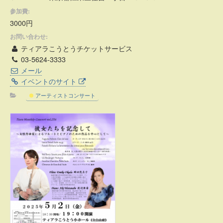
参加費:
3000円
お問い合わせ:
ティアラこうとうチケットサービス
03-5624-3333
メール
イベントのサイト
アーティストコンサート