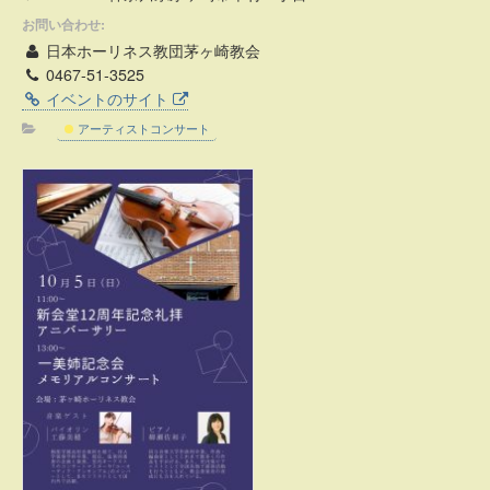
お問い合わせ:
日本ホーリネス教団茅ヶ崎教会
0467-51-3525
イベントのサイト
アーティストコンサート