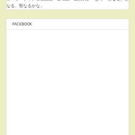
なる、聖なるかな」
FACEBOOK