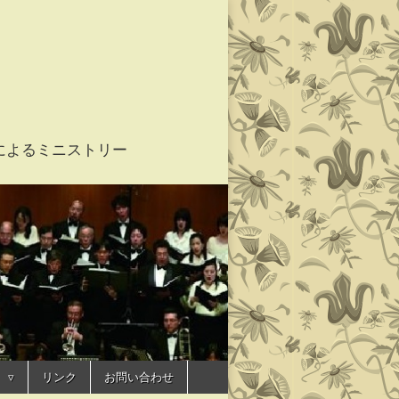
家たちによるミニストリー
 ユーオーディア
リンク
お問い合わせ