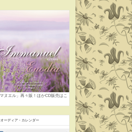
マヌエル」再々販！ほかCD販売はこ
ーオーディア・カレンダー