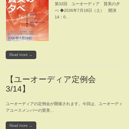
第32回 ユーオーディア 賛美の夕
べ ◆2026年7月18日（土） 開演
14：0…
Read more →
【ユーオーディア定例会
3/14】
ユーオーディアの定例会が開催されます。今回は、ユーオーディ
アユースメンバーの賛美…
Read more →