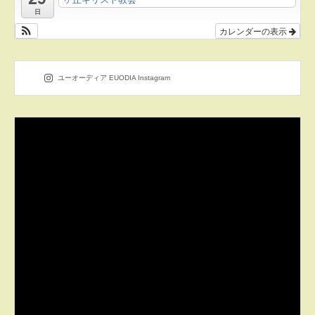
日
カレンダーの表示
ユーオーディア EUODIA Instagram