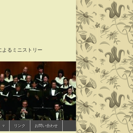
家たちによるミニストリー
 ユーオーディア
リンク
お問い合わせ