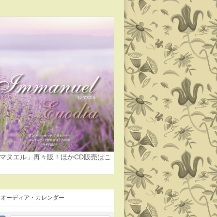
マヌエル」再々販！ほかCD販売はこ
ーオーディア・カレンダー