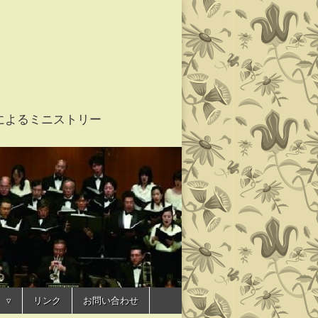
家たちによるミニストリー
 ユーオーディア
リンク
お問い合わせ