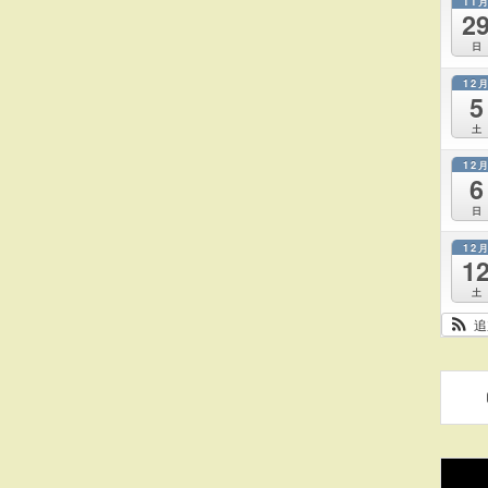
11
2
日
12
5
土
12
6
日
12
1
土