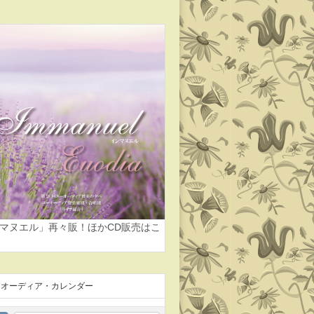
マヌエル」再々販！ほかCD販売はこ
ーオーディア・カレンダー