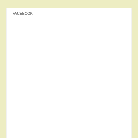
FACEBOOK