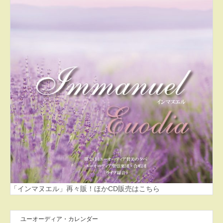
「インマヌエル」再々販！ほかCD販売はこちら
ユーオーディア・カレンダー