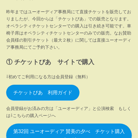
昨年まではユーオーディア事務局にて直接チケットを販売してお
りましたが、今回からは「チケットぴあ」での販売となります。
オペラシティチケットセンターでの購入は引き続き可能です。車
椅子席はオペラシティチケットセンターのみでの販売。なお賛助
会員様の割引チケット（最大２枚）に関しては直接ユーオーディ
ア事務局にてご予約下さい。
① チケットぴあ サイトで購入
⇩初めてご利用になる方は会員登録（無料）
チケットぴあ 利用ガイド
会員登録がお済みの方は「ユーオーディア」と公演検索 もしく
は⇩こちらの購入ページへ
第32回 ユーオーディア 賛美の夕べ チケット購入