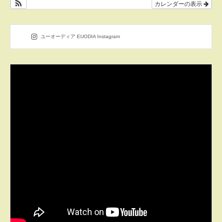
カレンダーの表示
ユーオーディア EUODIA Instagram