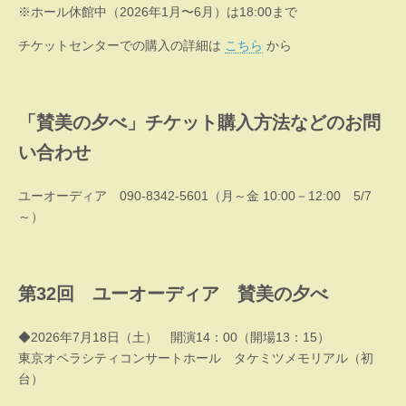
※ホール休館中（2026年1月〜6月）は18:00まで
チケットセンターでの購入の詳細は
こちら
から
「賛美の夕べ」チケット購入方法などのお問
い合わせ
ユーオーディア 090-8342-5601（月～金 10:00－12:00 5/7
～）
第32回 ユーオーディア 賛美の夕べ
◆2026年7月18日（土） 開演14：00（開場13：15）
東京オペラシティコンサートホール タケミツメモリアル（初
台）