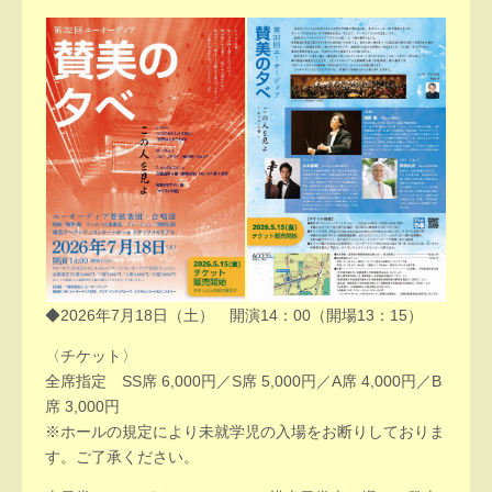
◆2026年7月18日（土） 開演14：00（開場13：15）
〈チケット〉
全席指定 SS席 6,000円／S席 5,000円／A席 4,000円／B
席 3,000円
※ホールの規定により未就学児の入場をお断りしておりま
す。ご了承ください。