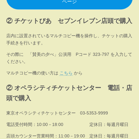
ページ
② チケットぴあ セブンイレブン店頭で購入
店内に設置されているマルチコピー機を操作し、チケットの購入
手続きを行います。
その際に 「賛美の夕べ」公演用 Pコード 323-797 を入力して
ください。
マルチコピー機の使い方は
こちら
から
② オペラシティチケットセンター 電話・店
頭で購入
東京オペラシティチケットセンター 03-5353-9999
電話受付時間：10:00－18:00 定休日：毎週月曜日
店頭カウンター営業時間：11:00－19:00 定休日：毎週月曜日