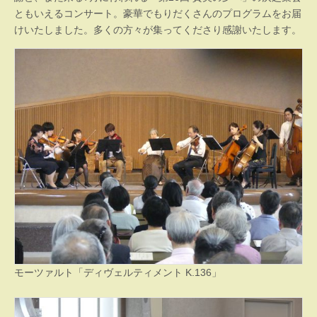
ともいえるコンサート。豪華でもりだくさんのプログラムをお届
けいたしました。多くの方々が集ってくださり感謝いたします。
モーツァルト「ディヴェルティメント K.136」