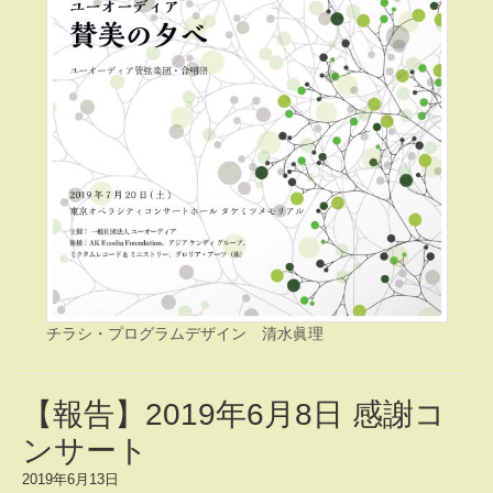
チラシ・プログラムデザイン 清水眞理
【報告】2019年6月8日 感謝コ
ンサート
2019年6月13日