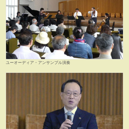
ユーオーディア・アンサンブル演奏