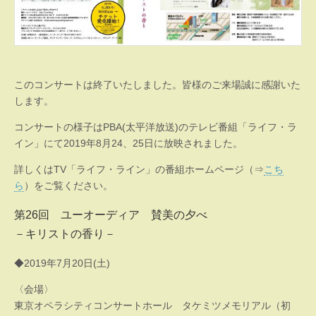
このコンサートは終了いたしました。皆様のご来場誠に感謝いた
します。
コンサートの様子はPBA(太平洋放送)のテレビ番組「ライフ・ラ
イン」にて2019年8月24、25日に放映されました。
詳しくはTV「ライフ・ライン」の番組ホームページ（⇒
こち
ら
）をご覧ください。
第26回 ユーオーディア 賛美の夕べ
－キリストの香り－
◆2019年7月20日(土)
〈会場〉
東京オペラシティコンサートホール タケミツメモリアル（初