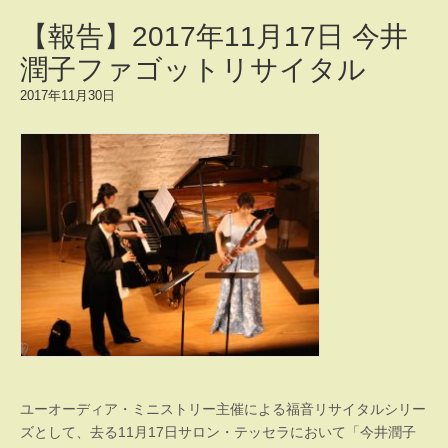
【報告】2017年11月17日 今井
潤子ファゴットリサイタル
2017年11月30日
ユーオーディア・ミニストリー主催による福音リサイタルシリー
ズとして、去る11月17日サロン・テッセラにおいて「今井潤子