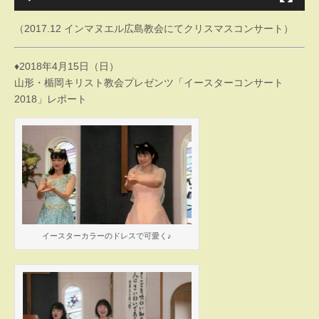
（2017.12 インマヌエル広島教会にてクリスマスコンサート）
♦2018年4月15日（日）
山形・楯岡キリスト教会プレゼンツ「イースターコンサート
2018」レポート
イースターカラーのドレスで可愛く♪