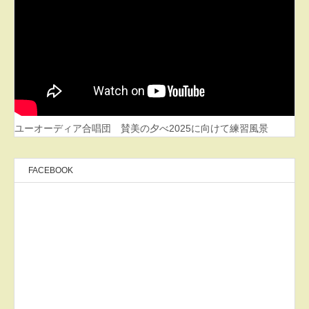
ユーオーディア合唱団 賛美の夕べ2025に向けて練習風景
FACEBOOK