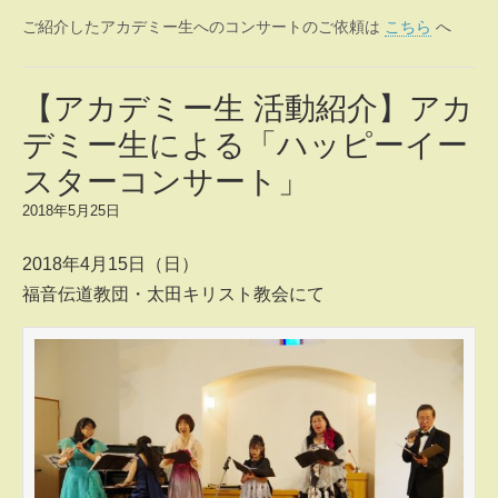
ご紹介したアカデミー生へのコンサートのご依頼は
こちら
へ
【アカデミー生 活動紹介】アカ
デミー生による「ハッピーイー
スターコンサート」
2018年5月25日
2018年4月15日（日）
福音伝道教団・太田キリスト教会にて