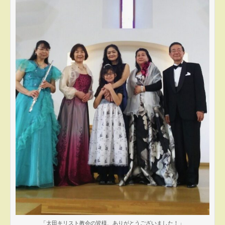
「太田キリスト教会の皆様、ありがとうございました！」