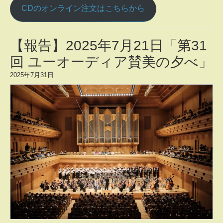
CDのオンライン注文はこちらから
【報告】2025年7月21日「第31
回 ユーオーディア賛美の夕べ」
2025年7月31日